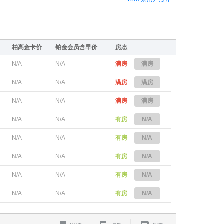
柏高金卡价
铂金会员含早价
房态
N/A
N/A
满房
满房
N/A
N/A
满房
满房
N/A
N/A
满房
满房
N/A
N/A
有房
N/A
N/A
N/A
有房
N/A
N/A
N/A
有房
N/A
N/A
N/A
有房
N/A
N/A
N/A
有房
N/A