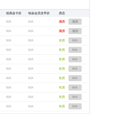
柏高金卡价
铂金会员含早价
房态
N/A
N/A
满房
满房
N/A
N/A
满房
满房
N/A
N/A
有房
N/A
N/A
N/A
有房
N/A
N/A
N/A
有房
N/A
N/A
N/A
有房
N/A
N/A
N/A
有房
N/A
N/A
N/A
有房
N/A
N/A
N/A
有房
N/A
N/A
N/A
有房
N/A