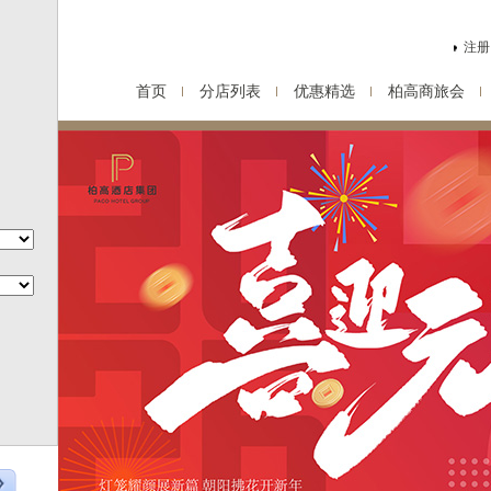
注册
首页
分店列表
优惠精选
柏高商旅会