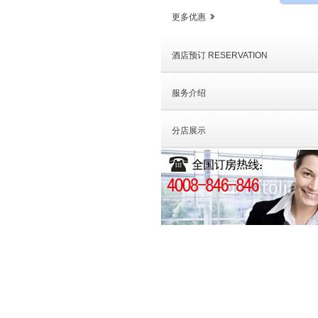
更多优惠
酒店预订 RESERVATION
服务介绍
分店展示