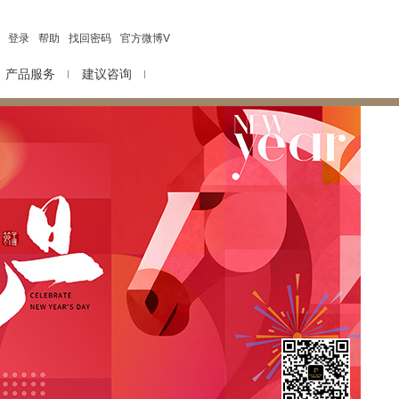
登录
帮助
找回密码
官方微博V
产品服务
建议咨询