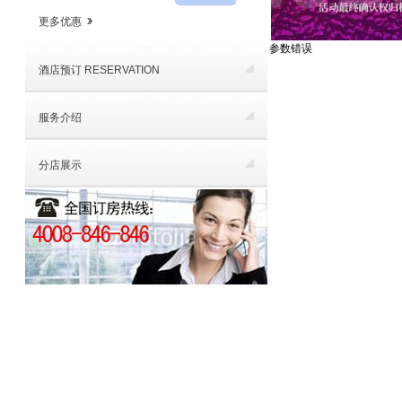
更多优惠
参数错误
酒店预订 RESERVATION
服务介绍
分店展示