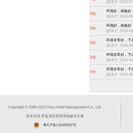
[发表于: 2026-07-
环境好，体验好
5分
[发表于: 2026-06-
环境好，体验好
5分
[发表于: 2026-06-
环境非常好，下
5分
[发表于: 2026-06-
环境非常好，下
5分
[发表于: 2026-06-
环境非常好，下
5分
[发表于: 2026-06-
Copyright © 2006-2019 Paco Hotel Management Co., Ltd.
技术支持:罗盘酒店管理系统解决方案
粤ICP备14046092号