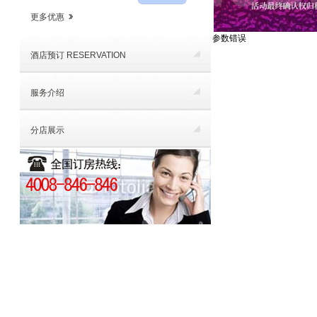
更多优惠
参数错误
酒店预订 RESERVATION
服务介绍
分店展示