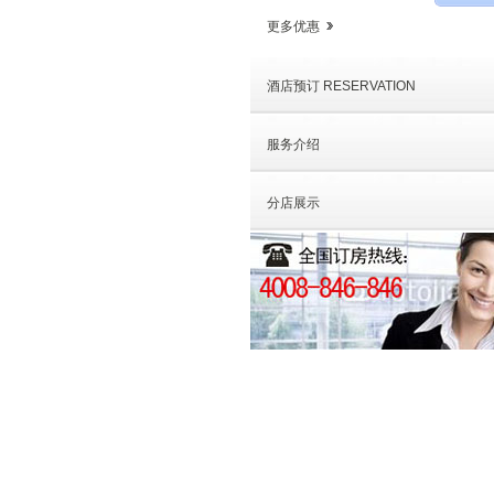
更多优惠
酒店预订 RESERVATION
服务介绍
分店展示