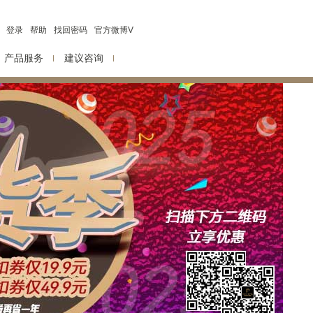
登录
帮助
找回密码
官方微博V
产品服务
建议咨询