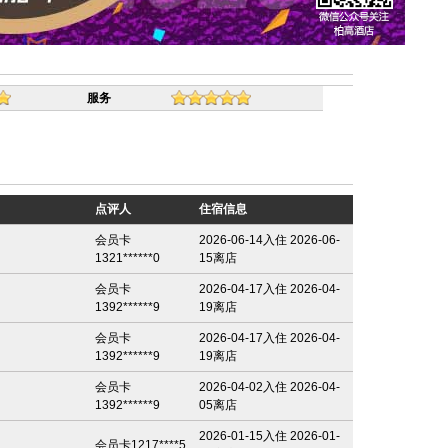
服务
点评人
住宿信息
会员卡
2026-06-14入住 2026-06-
1321******0
15离店
会员卡
2026-04-17入住 2026-04-
1392******9
19离店
会员卡
2026-04-17入住 2026-04-
1392******9
19离店
会员卡
2026-04-02入住 2026-04-
1392******9
05离店
2026-01-15入住 2026-01-
会员卡1217****5