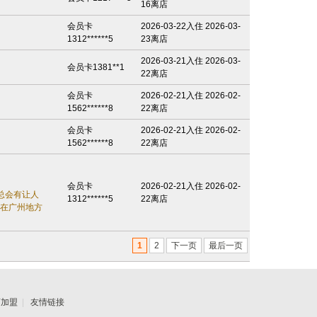
16离店
会员卡
2026-03-22入住 2026-03-
1312******5
23离店
2026-03-21入住 2026-03-
会员卡1381**1
22离店
会员卡
2026-02-21入住 2026-02-
1562******8
22离店
会员卡
2026-02-21入住 2026-02-
1562******8
22离店
会员卡
2026-02-21入住 2026-02-
总会有让人
1312******5
22离店
您在广州地方
1
2
下一页
最后一页
店加盟
|
友情链接