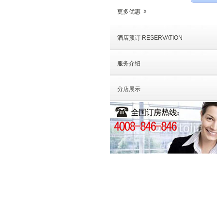
更多优惠
酒店预订 RESERVATION
服务介绍
分店展示