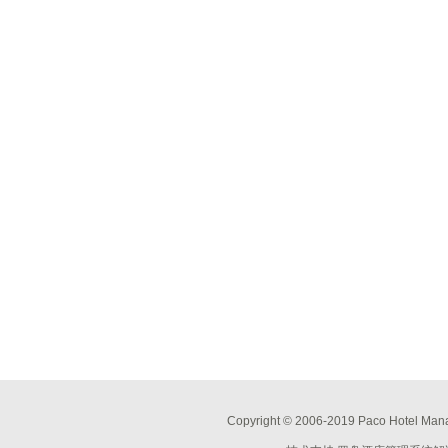
Copyright © 2006-2019 Paco Hotel Mana