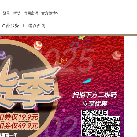
登录
帮助
找回密码
官方微博V
产品服务
建议咨询