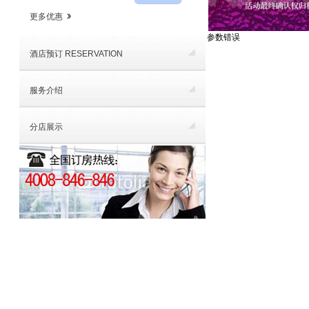
更多优惠
参数错误
酒店预订 RESERVATION
服务介绍
分店展示