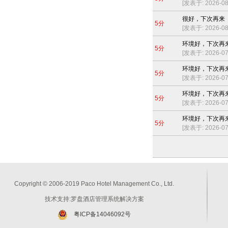
[发表于: 2026-08-
很好，下次再来
5分
[发表于: 2026-08-
环境好，下次再
5分
[发表于: 2026-07-
环境好，下次再
5分
[发表于: 2026-07-
环境好，下次再
5分
[发表于: 2026-07-
环境好，下次再
5分
[发表于: 2026-07-
Copyright © 2006-2019 Paco Hotel Management Co., Ltd.
技术支持:罗盘酒店管理系统解决方案
粤ICP备14046092号