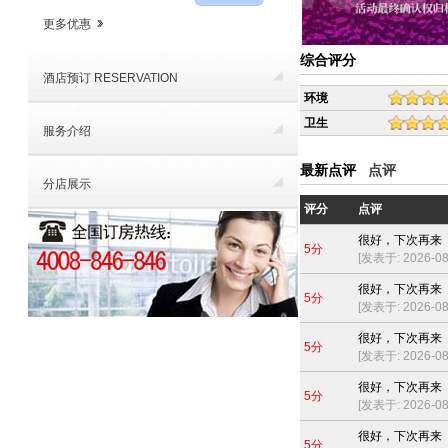
更多优惠
综合评分
酒店预订 RESERVATION
环境
卫生
服务介绍
最新点评
点评
分店展示
评分
点评
很好，下次再来
5分
[发表于: 2026-08-
很好，下次再来
5分
[发表于: 2026-08-
很好，下次再来
5分
[发表于: 2026-08-
很好，下次再来
5分
[发表于: 2026-08-
很好，下次再来
5分