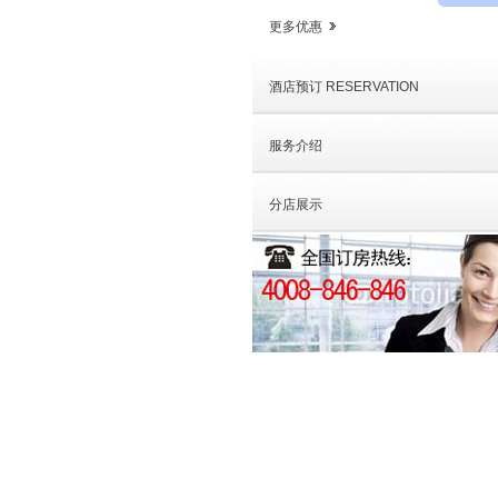
更多优惠
酒店预订 RESERVATION
服务介绍
分店展示