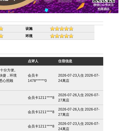
设施
环境
点评人
住宿信息
行十分方便。
快捷，环境
会员卡
2026-07-23入住 2026-07-
悉心照顾
1478******0
24离店
2026-07-26入住 2026-07-
会员卡1211****8
27离店
2026-07-26入住 2026-07-
会员卡1211****8
27离店
2026-07-23入住 2026-07-
会员卡1211****8
24离店