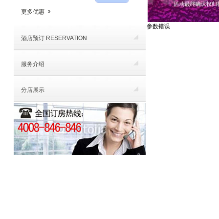
更多优惠
参数错误
酒店预订 RESERVATION
服务介绍
分店展示