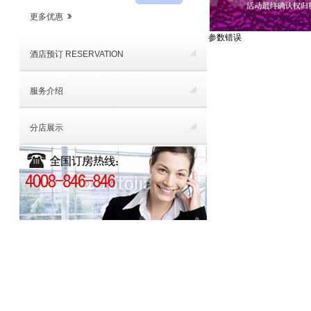
更多优惠
参数错误
酒店预订 RESERVATION
服务介绍
分店展示