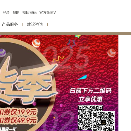
登录
帮助
找回密码
官方微博V
产品服务
建议咨询