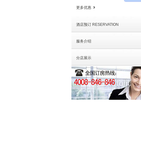
更多优惠
酒店预订 RESERVATION
服务介绍
分店展示