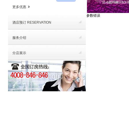
更多优惠
参数错误
酒店预订 RESERVATION
服务介绍
分店展示