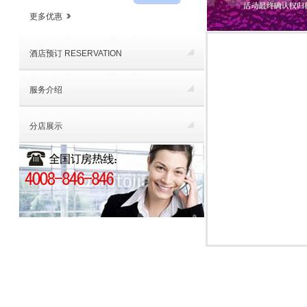
更多优惠
酒店预订 RESERVATION
服务介绍
分店展示