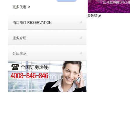
更多优惠
参数错误
酒店预订 RESERVATION
服务介绍
分店展示