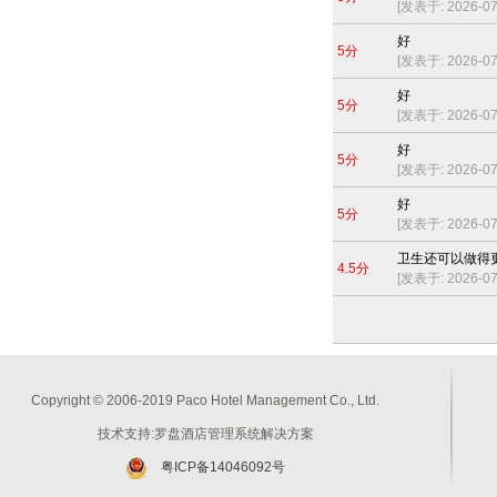
[发表于: 2026-07-
好
5分
[发表于: 2026-07-
好
5分
[发表于: 2026-07-
好
5分
[发表于: 2026-07-
好
5分
[发表于: 2026-07-
卫生还可以做得
4.5分
[发表于: 2026-07-
Copyright © 2006-2019 Paco Hotel Management Co., Ltd.
技术支持:罗盘酒店管理系统解决方案
粤ICP备14046092号