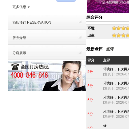
更多优惠
综合评分
酒店预订 RESERVATION
环境
卫生
服务介绍
最新点评
点评
分店展示
评分
点评
环境好，下次再
5分
[发表于: 2026-07-
环境好，下次再
5分
[发表于: 2026-07-
环境好，下次再
5分
[发表于: 2026-07-
环境好，下次再
5分
[发表于: 2026-07-
好
5分