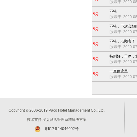
[发表于: 2020-08-
不错
5分
[发表于: 2020-08-
不错，下次会继
5分
[发表于: 2020-07-
不错，老顾客了
5分
[发表于: 2020-07-
特别好，干净，
5分
[发表于: 2020-07-
一直住这里
5分
[发表于: 2020-07-
Copyright © 2006-2019 Paco Hotel Management Co., Ltd.
技术支持:罗盘酒店管理系统解决方案
粤ICP备14046092号