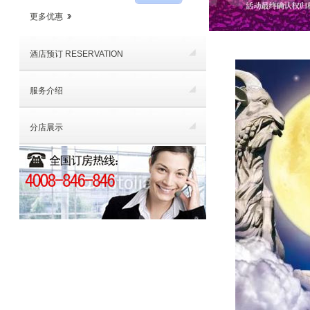
更多优惠
酒店预订 RESERVATION
服务介绍
分店展示