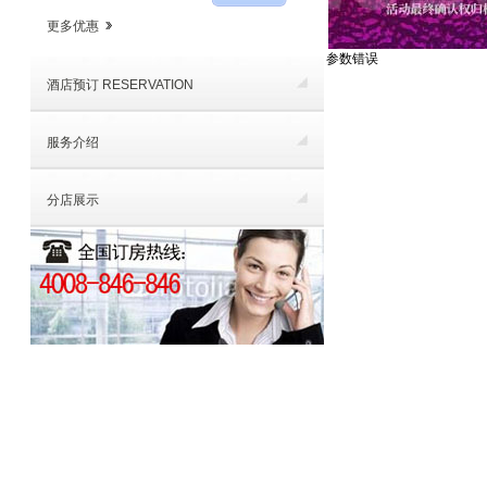
更多优惠
参数错误
酒店预订 RESERVATION
服务介绍
分店展示